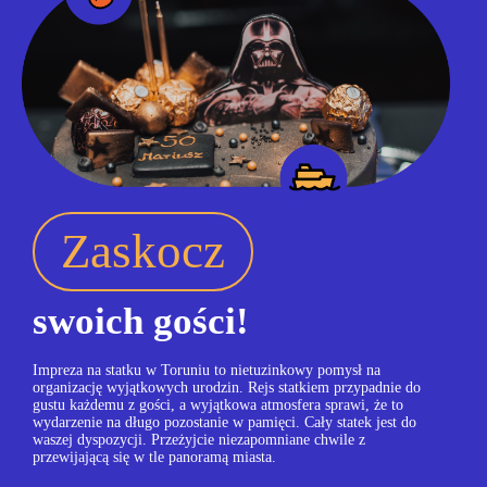
Zaskocz
swoich gości!
Impreza na statku w Toruniu to nietuzinkowy pomysł na
organizację wyjątkowych urodzin. Rejs statkiem przypadnie do
gustu każdemu z gości, a wyjątkowa atmosfera sprawi, że to
wydarzenie na długo pozostanie w pamięci. Cały statek jest do
waszej dyspozycji. Przeżyjcie niezapomniane chwile z
przewijającą się w tle panoramą miasta.