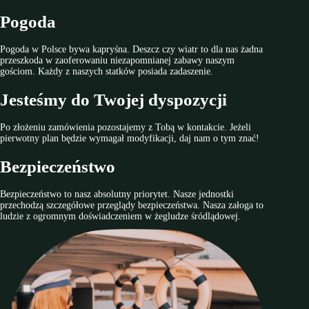
Pogoda
Pogoda w Polsce bywa kapryśna. Deszcz czy wiatr to dla nas żadna
przeszkoda w zaoferowaniu niezapomnianej zabawy naszym
gościom. Każdy z naszych statków posiada zadaszenie.
Jesteśmy do Twojej dyspozycji
Po złożeniu zamówienia pozostajemy z Tobą w kontakcie. Jeżeli
pierwotny plan będzie wymagał modyfikacji, daj nam o tym znać!
Bezpieczeństwo
Bezpieczeństwo to nasz absolutny priorytet. Nasze jednostki
przechodzą szczegółowe przeglądy bezpieczeństwa. Nasza załoga to
ludzie z ogromnym doświadczeniem w żegludze śródlądowej.