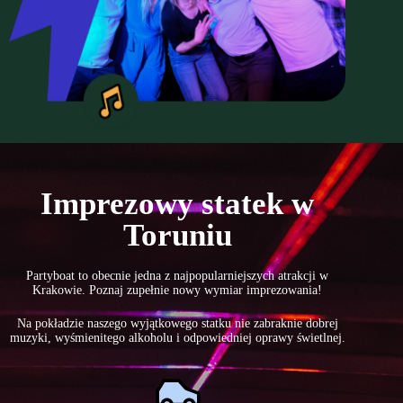
Imprezowy statek w
Toruniu
Partyboat to obecnie jedna z najpopularniejszych atrakcji w
Krakowie. Poznaj zupełnie nowy wymiar imprezowania!
Na pokładzie naszego wyjątkowego statku nie zabraknie dobrej
muzyki, wyśmienitego alkoholu i odpowiedniej oprawy świetlnej.