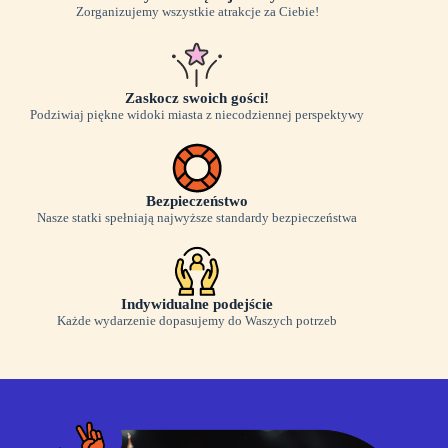
Zorganizujemy wszystkie atrakcje za Ciebie!
Zaskocz swoich gości!
Podziwiaj piękne widoki miasta z niecodziennej perspektywy
Bezpieczeństwo
Nasze statki spełniają najwyższe standardy bezpieczeństwa
Indywidualne podejście
Każde wydarzenie dopasujemy do Waszych potrzeb