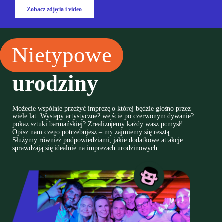
Zobacz zdjęcia i video
Nietypowe
urodziny
Możecie wspólnie przeżyć imprezę o której będzie głośno przez
wiele lat. Występy artystyczne? wejście po czerwonym dywanie?
pokaz sztuki barmańskiej? Zrealizujemy każdy wasz pomysł!
Opisz nam czego potrzebujesz – my zajmiemy się resztą.
Służymy również podpowiedziami, jakie dodatkowe atrakcje
sprawdzają się idealnie na imprezach urodzinowych.