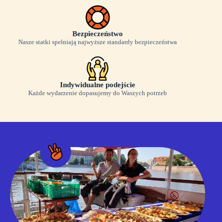
Bezpieczeństwo
Nasze statki spełniają najwyższe standardy bezpieczeństwa
Indywidualne podejście
Każde wydarzenie dopasujemy do Waszych potrzeb