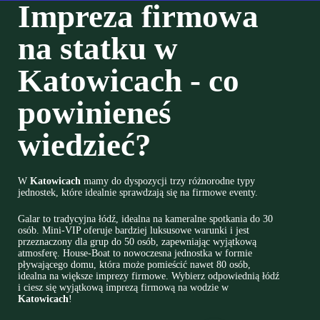
Impreza firmowa
na statku w
Katowicach - co
powinieneś
wiedzieć?
W
Katowicach
mamy do dyspozycji trzy różnorodne typy
jednostek, które idealnie sprawdzają się na firmowe eventy.
Galar to tradycyjna łódź, idealna na kameralne spotkania do 30
osób. Mini-VIP oferuje bardziej luksusowe warunki i jest
przeznaczony dla grup do 50 osób, zapewniając wyjątkową
atmosferę. House-Boat to nowoczesna jednostka w formie
pływającego domu, która może pomieścić nawet 80 osób,
idealna na większe imprezy firmowe. Wybierz odpowiednią łódź
i ciesz się wyjątkową imprezą firmową na wodzie w
Katowicach
!