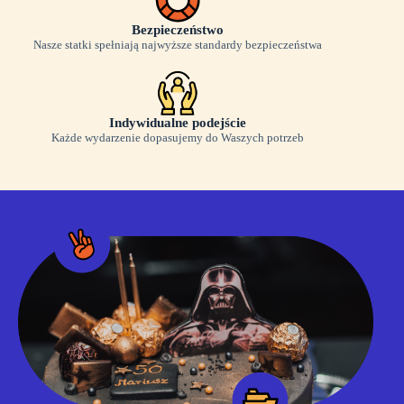
Bezpieczeństwo
Nasze statki spełniają najwyższe standardy bezpieczeństwa
Indywidualne podejście
Każde wydarzenie dopasujemy do Waszych potrzeb