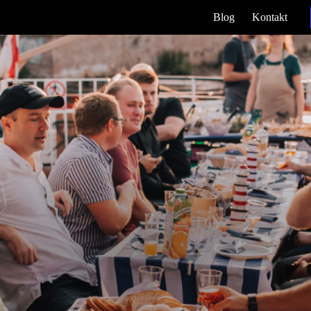
Blog
Kontakt