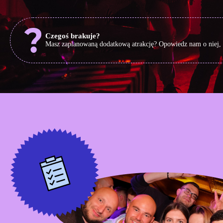
Czegoś brakuje?
Masz zaplanowaną dodatkową atrakcję? Opowiedz nam o niej, 