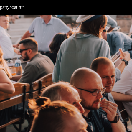
partyboat.fun